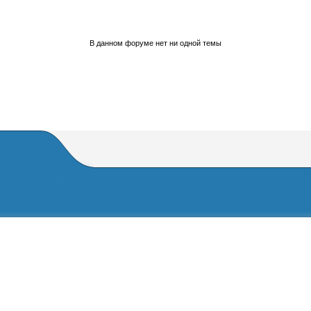
В данном форуме нет ни одной темы